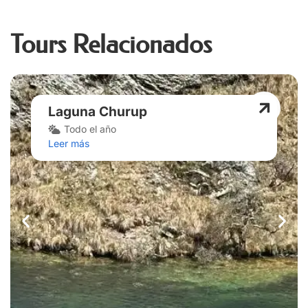
Tours Relacionados
Laguna Churup
Todo el año
Leer más