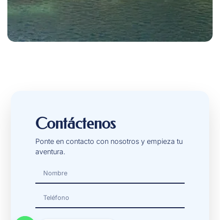
Contáctenos
Ponte en contacto con nosotros y empieza tu
aventura.