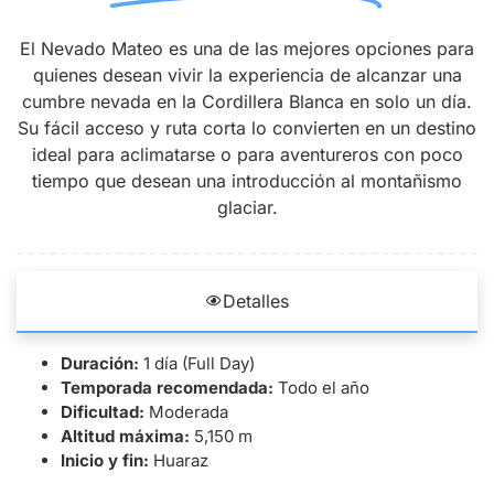
El Nevado Mateo es una de las mejores opciones para
quienes desean vivir la experiencia de alcanzar una
cumbre nevada en la Cordillera Blanca en solo un día.
Su fácil acceso y ruta corta lo convierten en un destino
ideal para aclimatarse o para aventureros con poco
tiempo que desean una introducción al montañismo
glaciar.
Detalles
Duración:
1 día (Full Day)
Temporada recomendada:
Todo el año
Dificultad:
Moderada
Altitud máxima:
5,150 m
Inicio y fin:
Huaraz