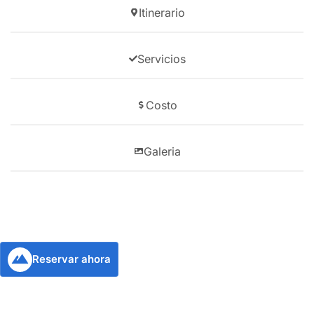
Itinerario
Servicios
Costo
Galeria
Reservar ahora