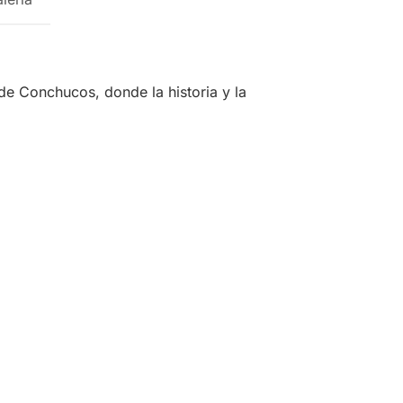
 de Conchucos, donde la historia y la