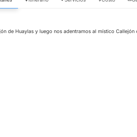
lejón de Huaylas y luego nos adentramos al místico Callejón