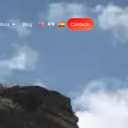
tura
Blog
Contacto