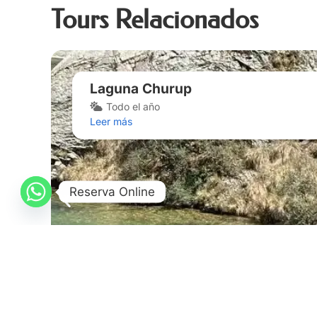
Tours Relacionados
Laguna Churup
Todo el año
Leer más
Reserva Online