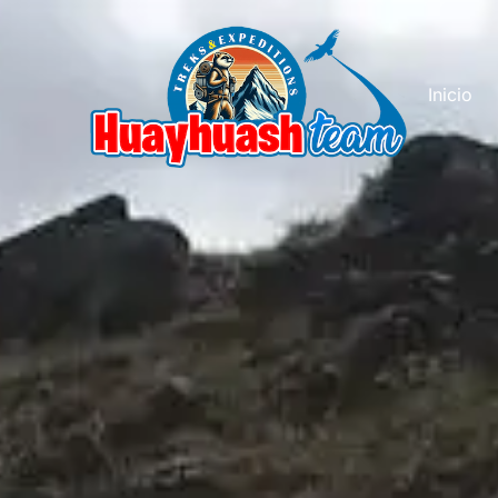
Inicio